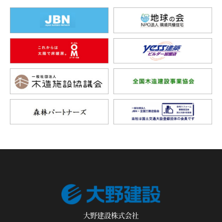
大野建設株式会社