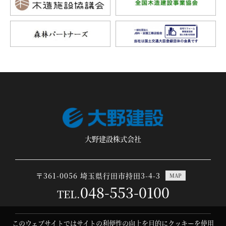
大野建設株式会社
〒361-0056 埼玉県行田市持田3-4-3
MAP
048-553-0100
TEL.
このウェブサイトではサイトの利便性の向上を目的にクッキーを使用