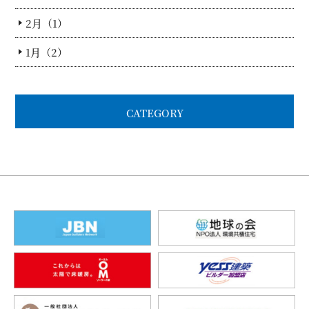
2月（1）
1月（2）
CATEGORY