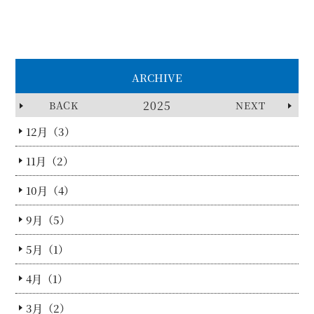
ARCHIVE
2025
BACK
NEXT
12月（3）
11月（2）
10月（4）
9月（5）
5月（1）
4月（1）
3月（2）