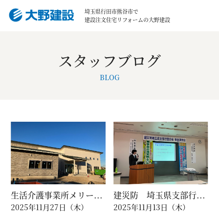
埼玉県行田市熊谷市で
建設注文住宅リフォームの大野建設
スタッフブログ
BLOG
生活介護事業所メリー...
建災防 埼玉県支部行...
2025年11月27日（木）
2025年11月13日（木）